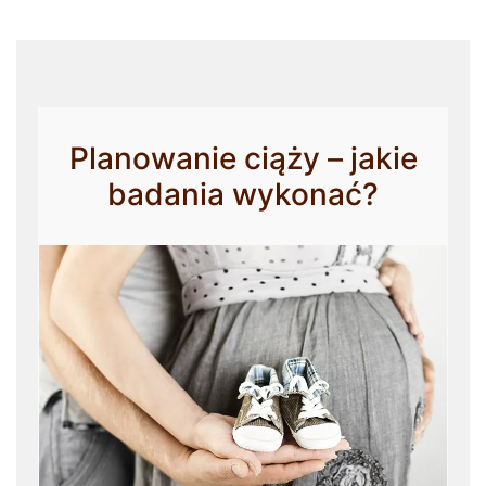
Planowanie ciąży – jakie
badania wykonać?