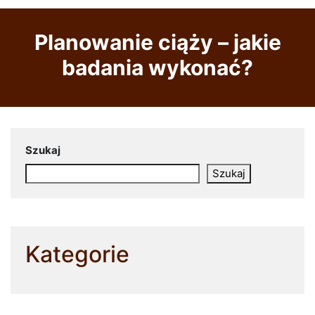
Planowanie ciąży – jakie
badania wykonać?
Szukaj
Szukaj
Kategorie