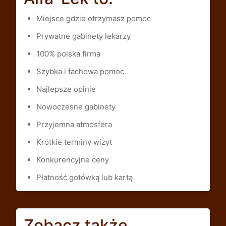
Miejsce gdzie otrzymasz pomoc
Prywatne gabinety lekarzy
100% polska firma
Szybka i fachowa pomoc
Najlepsze opinie
Nowoczesne gabinety
Przyjemna atmosfera
Krótkie terminy wizyt
Konkurencyjne ceny
Płatność gotówką lub kartą
Zobacz także