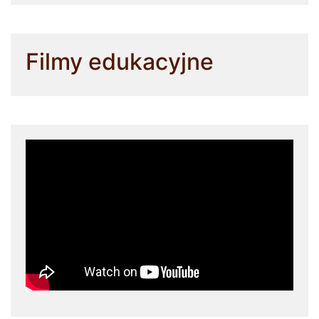
Filmy edukacyjne