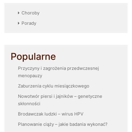
Choroby
Porady
Popularne
Przyczyny i zagrożenia przedwczesnej
menopauzy
Zaburzenia cyklu miesiączkowego
Nowotwór piersi i jajników – genetyczne
skłonności
Brodawczak ludzki – wirus HPV
Planowanie ciąży – jakie badania wykonać?